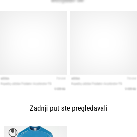
Zadnji put ste pregledavali