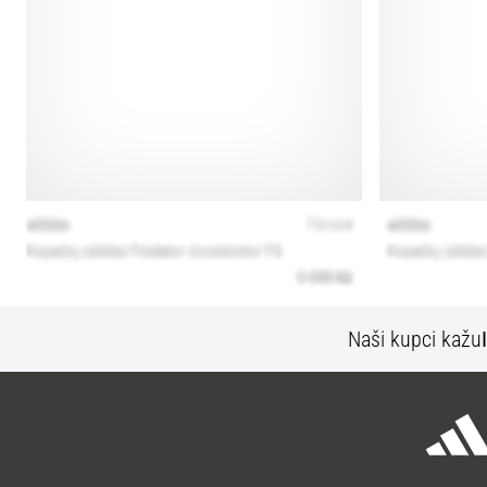
Naši kupci kažu