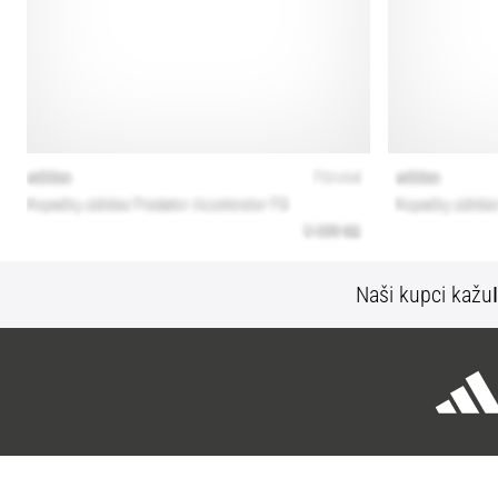
Naši kupci kažu