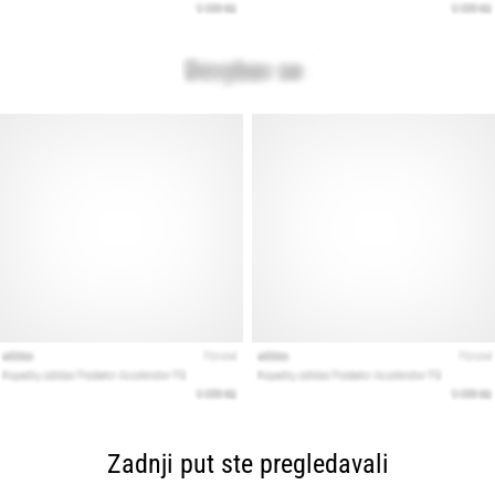
Zadnji put ste pregledavali