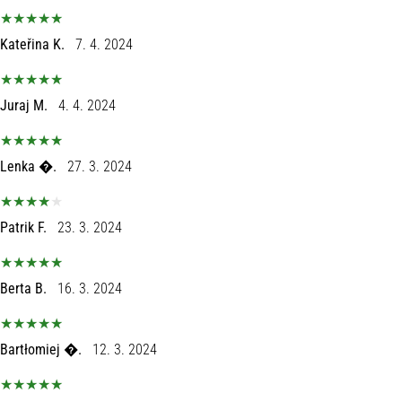
Kateřina K.
7. 4. 2024
Juraj M.
4. 4. 2024
Lenka �.
27. 3. 2024
Patrik F.
23. 3. 2024
Berta B.
16. 3. 2024
Bartłomiej �.
12. 3. 2024