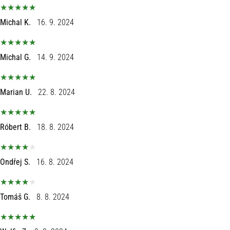
Michal K.
16. 9. 2024
Michal G.
14. 9. 2024
Marian U.
22. 8. 2024
Róbert B.
18. 8. 2024
Ondřej S.
16. 8. 2024
Tomáš G.
8. 8. 2024