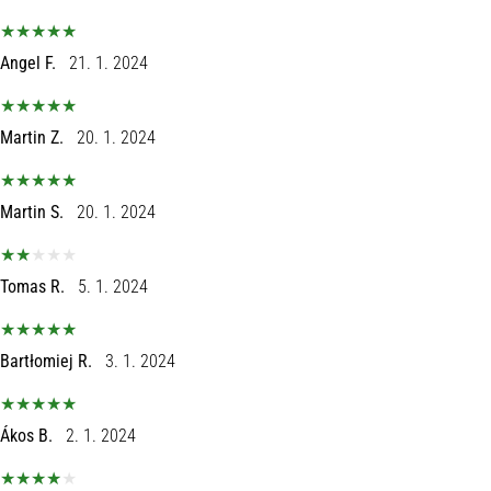
Angel F.
21. 1. 2024
Martin Z.
20. 1. 2024
Martin S.
20. 1. 2024
Tomas R.
5. 1. 2024
Bartłomiej R.
3. 1. 2024
Ákos B.
2. 1. 2024