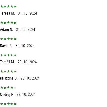
Tereza M.
31. 10. 2024
Adam N.
31. 10. 2024
David R.
30. 10. 2024
Tomáš M.
28. 10. 2024
Krisztina B.
25. 10. 2024
Ondřej P.
22. 10. 2024