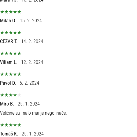
Milán O.
15. 2. 2024
CEZAR T.
14. 2. 2024
Viliam L.
12. 2. 2024
Pavol D.
5. 2. 2024
Miro B.
25. 1. 2024
Veličine su malo manje nego inače.
Tomáš K.
25. 1. 2024