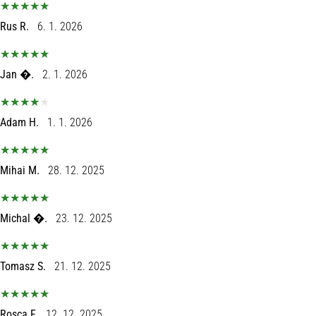
Rus R.
6. 1. 2026
Jan �.
2. 1. 2026
Adam H.
1. 1. 2026
Mihai M.
28. 12. 2025
Michal �.
23. 12. 2025
Tomasz S.
21. 12. 2025
Rosca F.
12. 12. 2025