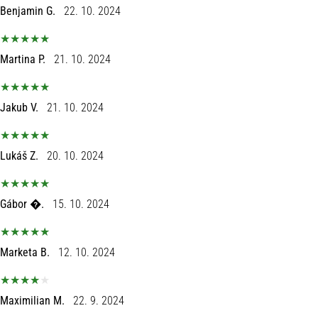
Benjamin G.
22. 10. 2024
Martina P.
21. 10. 2024
Jakub V.
21. 10. 2024
Lukáš Z.
20. 10. 2024
Gábor �.
15. 10. 2024
Marketa B.
12. 10. 2024
Maximilian M.
22. 9. 2024