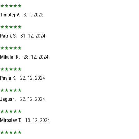
Timotej V.
3. 1. 2025
Patrik S.
31. 12. 2024
Mikalai R.
28. 12. 2024
Pavla K.
22. 12. 2024
Jaguar .
22. 12. 2024
Miroslav T.
18. 12. 2024