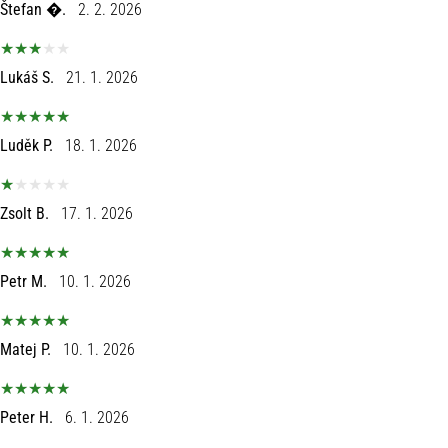
Štefan �.
2. 2. 2026
Lukáš S.
21. 1. 2026
Luděk P.
18. 1. 2026
Zsolt B.
17. 1. 2026
Petr M.
10. 1. 2026
Matej P.
10. 1. 2026
Peter H.
6. 1. 2026