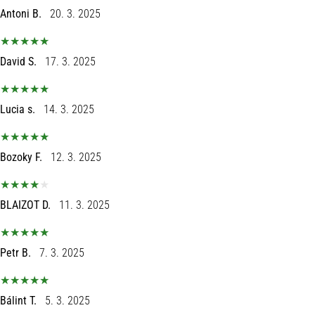
Antoni B.
20. 3. 2025
David S.
17. 3. 2025
Lucia s.
14. 3. 2025
Bozoky F.
12. 3. 2025
BLAIZOT D.
11. 3. 2025
Petr B.
7. 3. 2025
Bálint T.
5. 3. 2025