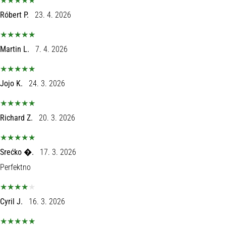
Róbert P.
23. 4. 2026
Martin L.
7. 4. 2026
Jojo K.
24. 3. 2026
Richard Z.
20. 3. 2026
Srećko �.
17. 3. 2026
Perfektno
Cyril J.
16. 3. 2026