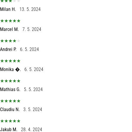
Milan H.
13. 5. 2024
Marcel M.
7. 5. 2024
Andrei P.
6. 5. 2024
Monika �.
6. 5. 2024
Mathias G.
5. 5. 2024
Claudiu N.
3. 5. 2024
Jakub M.
28. 4. 2024