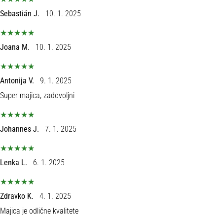
Sebastián J.
10. 1. 2025
Joana M.
10. 1. 2025
Antonija V.
9. 1. 2025
Super majica, zadovoljni
Johannes J.
7. 1. 2025
Lenka L.
6. 1. 2025
Zdravko K.
4. 1. 2025
Majica je odlične kvalitete