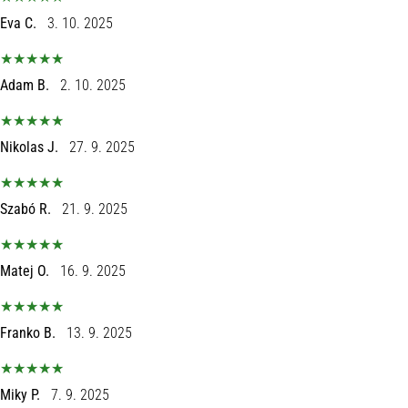
Eva C.
3. 10. 2025
Adam B.
2. 10. 2025
Nikolas J.
27. 9. 2025
Szabó R.
21. 9. 2025
Matej O.
16. 9. 2025
Franko B.
13. 9. 2025
Miky P.
7. 9. 2025