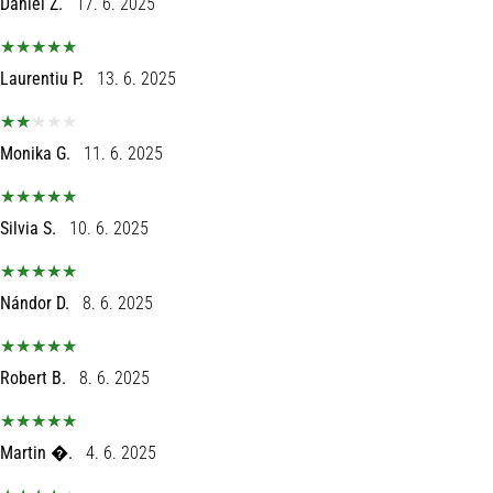
Daniel Z.
17. 6. 2025
Laurentiu P.
13. 6. 2025
Monika G.
11. 6. 2025
Silvia S.
10. 6. 2025
Nándor D.
8. 6. 2025
Robert B.
8. 6. 2025
Martin �.
4. 6. 2025