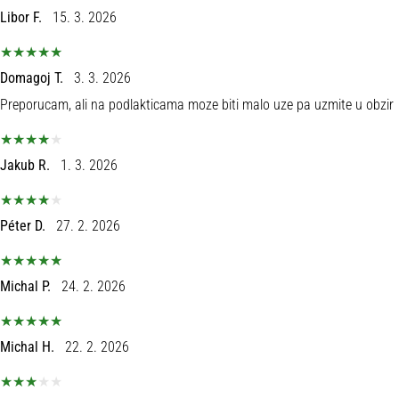
Libor F.
15. 3. 2026
Domagoj T.
3. 3. 2026
Preporucam, ali na podlakticama moze biti malo uze pa uzmite u obzir
Jakub R.
1. 3. 2026
Péter D.
27. 2. 2026
Michal P.
24. 2. 2026
Michal H.
22. 2. 2026