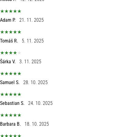
Adam P.
21. 11. 2025
Tomáš R.
5. 11. 2025
Šárka V.
3. 11. 2025
Samuel S.
28. 10. 2025
Sebastian S.
24. 10. 2025
Barbara B.
18. 10. 2025