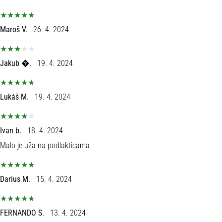
Maroš V.
26. 4. 2024
Jakub �.
19. 4. 2024
Lukáš M.
19. 4. 2024
Ivan b.
18. 4. 2024
Malo je uža na podlakticama
Darius M.
15. 4. 2024
FERNANDO S.
13. 4. 2024