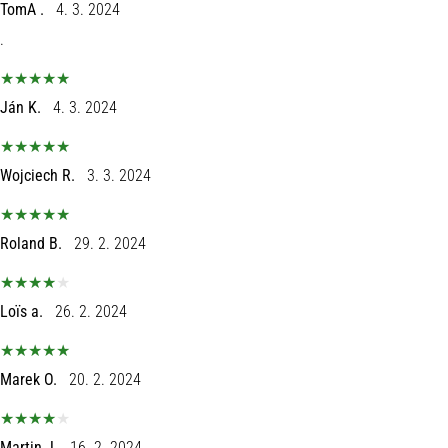
TomA .
4. 3. 2024
.
Ján K.
4. 3. 2024
Wojciech R.
3. 3. 2024
Roland B.
29. 2. 2024
Loïs a.
26. 2. 2024
Marek O.
20. 2. 2024
Martin J.
16. 2. 2024