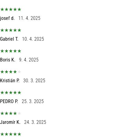
josef d.
11. 4. 2025
Gabriel T.
10. 4. 2025
Boris K.
9. 4. 2025
Kristián P.
30. 3. 2025
PEDRO P.
25. 3. 2025
Jaromír K.
24. 3. 2025