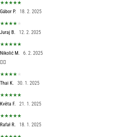
Gábor P.
18. 2. 2025
Juraj B.
12. 2. 2025
Nikolić M.
6. 2. 2025
👍🏻
Thai K.
30. 1. 2025
Květa F.
21. 1. 2025
Rafał R.
18. 1. 2025