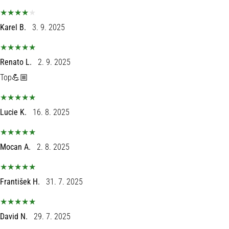
Karel B.
3. 9. 2025
Renato L.
2. 9. 2025
Top💪🏼
Lucie K.
16. 8. 2025
Mocan A.
2. 8. 2025
František H.
31. 7. 2025
David N.
29. 7. 2025