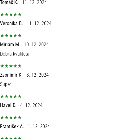
Tomáš K.
11. 12. 2024
Veronika B.
11. 12. 2024
Miriam M.
10. 12. 2024
Dobra kvaliteta
Zvonimir K.
8. 12. 2024
Super
Havel D.
4. 12. 2024
František A.
1. 12. 2024