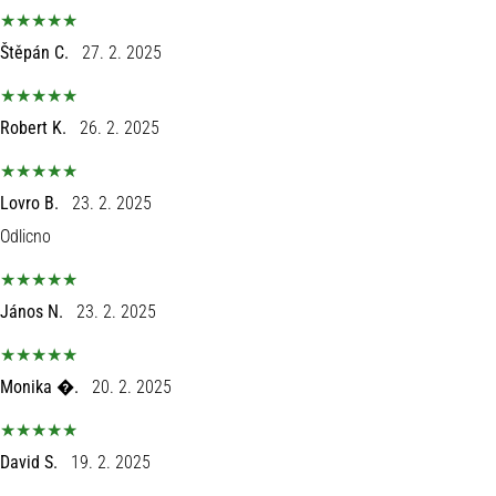
Štěpán C.
27. 2. 2025
Robert K.
26. 2. 2025
Lovro B.
23. 2. 2025
Odlicno
János N.
23. 2. 2025
Monika �.
20. 2. 2025
David S.
19. 2. 2025