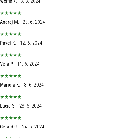
Wolfis 7.
3. 8. 2024
Andrej M.
23. 6. 2024
Pavel K.
12. 6. 2024
Věra P.
11. 6. 2024
Mariola K.
8. 6. 2024
Lucie S.
28. 5. 2024
Gerard G.
24. 5. 2024