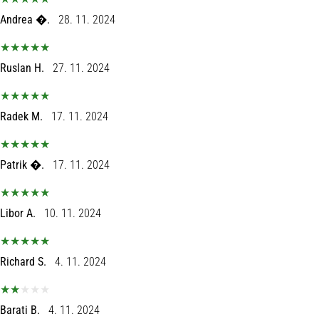
Andrea �.
28. 11. 2024
Ruslan H.
27. 11. 2024
Radek M.
17. 11. 2024
Patrik �.
17. 11. 2024
Libor A.
10. 11. 2024
Richard S.
4. 11. 2024
Barati B.
4. 11. 2024