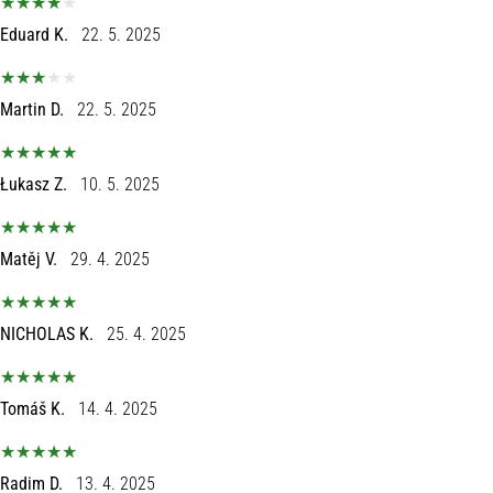
Eduard K.
22. 5. 2025
Martin D.
22. 5. 2025
Łukasz Z.
10. 5. 2025
Matěj V.
29. 4. 2025
NICHOLAS K.
25. 4. 2025
Tomáš K.
14. 4. 2025
Radim D.
13. 4. 2025