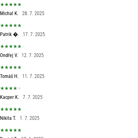
Michal K.
28. 7. 2025
Patrik �.
17. 7. 2025
Ondřej V.
12. 7. 2025
Tomáš H.
11. 7. 2025
Kacper K.
7. 7. 2025
Nikita T.
1. 7. 2025