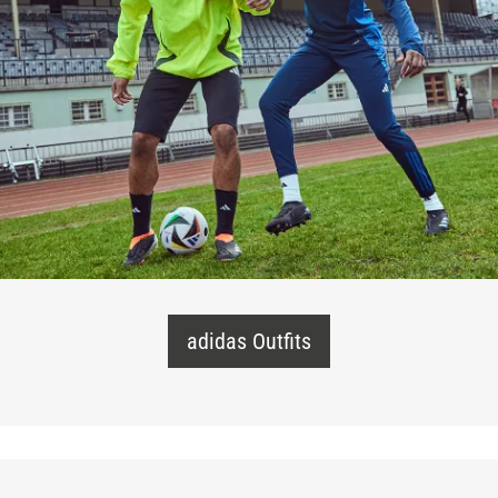
adidas Outfits