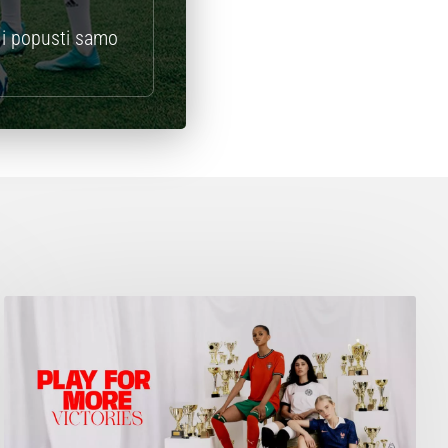
i popusti samo