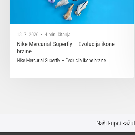
13. 7. 2026
•
4 min. čitanja
Nike Mercurial Superfly – Evolucija ikone
brzine
Nike Mercurial Superfly – Evolucija ikone brzine
Naši kupci kažu