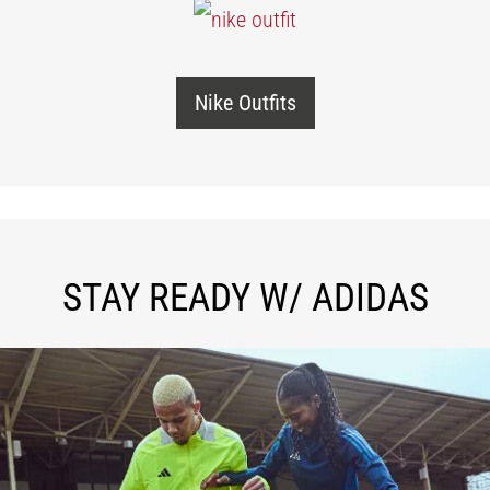
Nike Outfits
STAY READY W/ ADIDAS