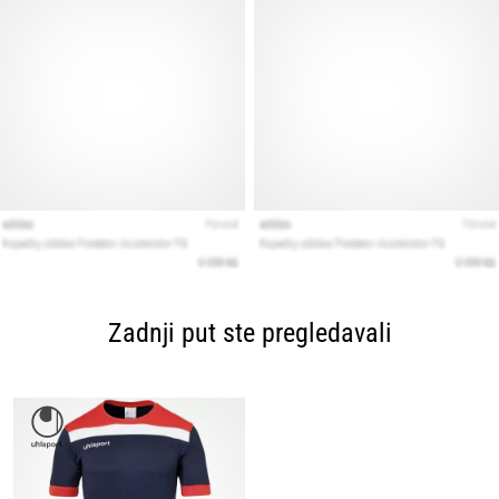
Zadnji put ste pregledavali