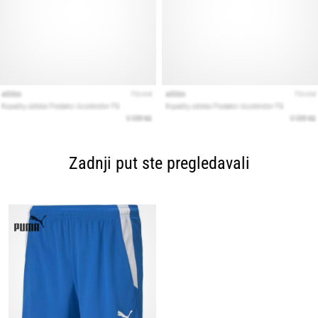
Zadnji put ste pregledavali