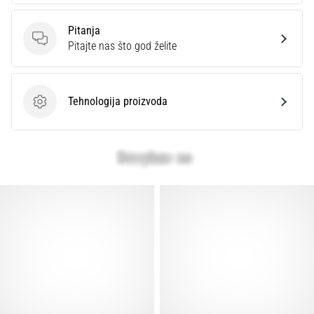
Pitanja
Pitanja
Pitajte nas što god želite
Tehnologija proizvoda
Tehnologija proizvoda