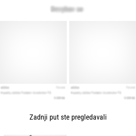
Zadnji put ste pregledavali