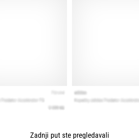
Zadnji put ste pregledavali