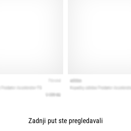
Zadnji put ste pregledavali