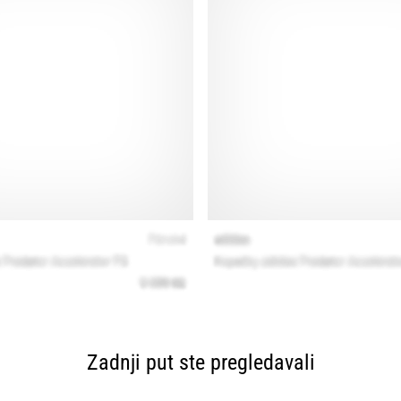
Zadnji put ste pregledavali