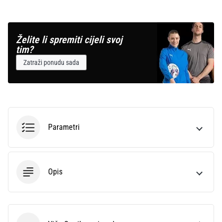
Želite li spremiti cijeli svoj
tim?
Zatraži ponudu sada
Parametri
Opis