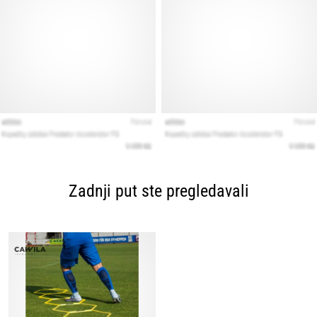
Zadnji put ste pregledavali