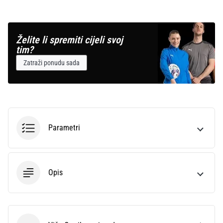
Želite li spremiti cijeli svoj
tim?
Zatraži ponudu sada
Parametri
Opis