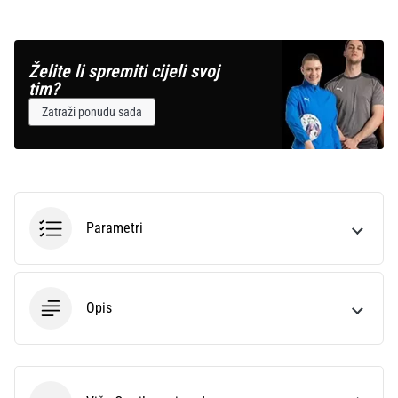
Želite li spremiti cijeli svoj
tim?
Zatraži ponudu sada
Parametri
Opis