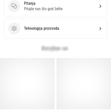
Pitanja
Pitanja
Pitajte nas što god želite
Tehnologija proizvoda
Tehnologija proizvoda