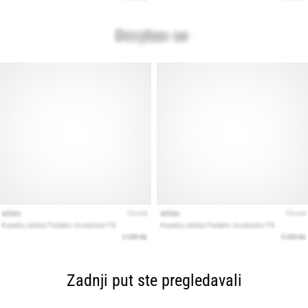
Zadnji put ste pregledavali