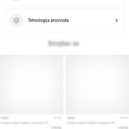
Tehnologija proizvoda
Tehnologija proizvoda