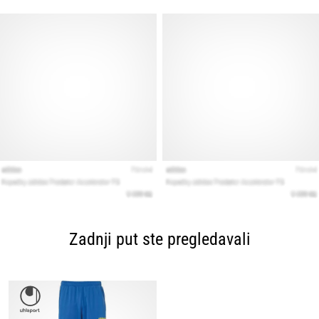
Zadnji put ste pregledavali