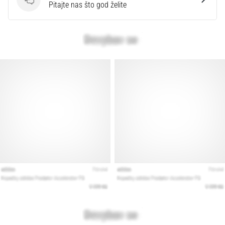
Pitanja
Pitajte nas što god želite