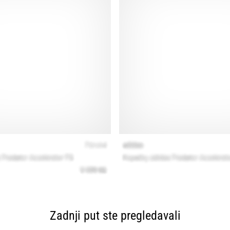
Zadnji put ste pregledavali