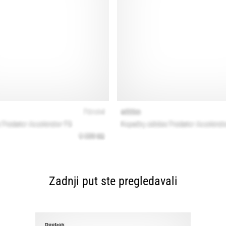
Zadnji put ste pregledavali