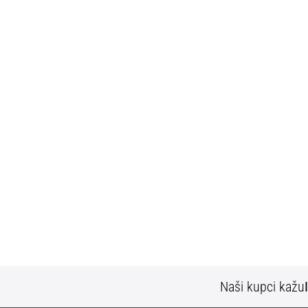
Naši kupci kažu