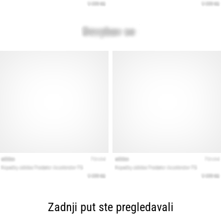
Zadnji put ste pregledavali