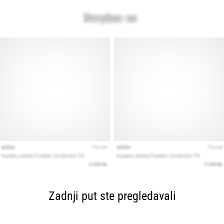
Zadnji put ste pregledavali