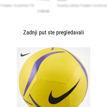
Zadnji put ste pregledavali