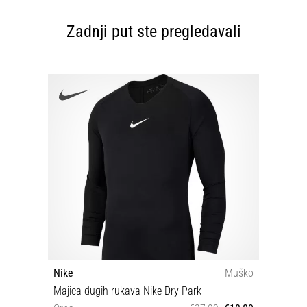
Zadnji put ste pregledavali
Nike
Muško
Majica dugih rukava Nike Dry Park