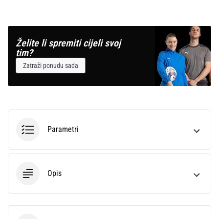
Želite li spremiti cijeli svoj
tim?
Zatraži ponudu sada
Parametri
Opis