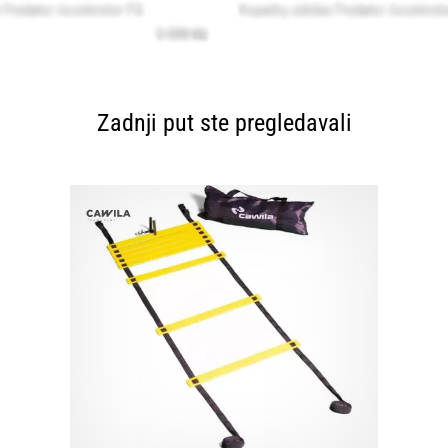
Zadnji put ste pregledavali