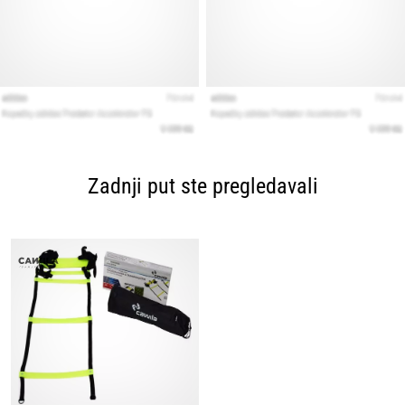
Zadnji put ste pregledavali