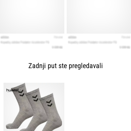
Zadnji put ste pregledavali