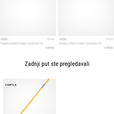
Zadnji put ste pregledavali