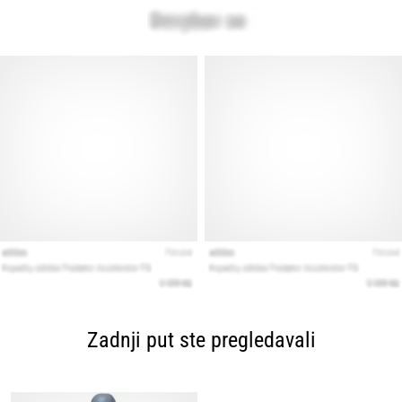
Zadnji put ste pregledavali