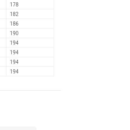
178
182
186
190
194
194
194
194