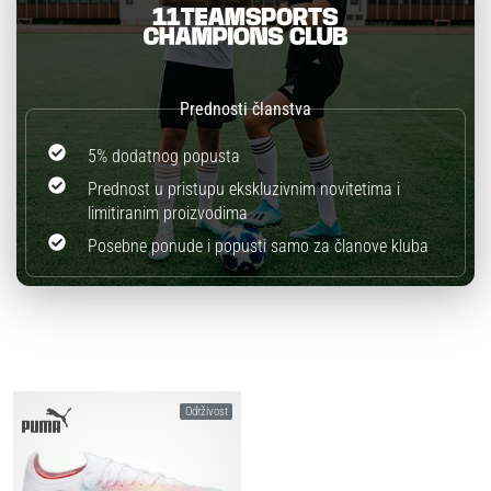
5% dodatnog popusta
Prednost u pristupu ekskluzivnim novitetima i
limitiranim proizvodima
Posebne ponude i popusti samo za članove kluba
Održivost