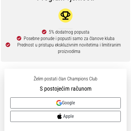
5% dodatnog popusta
Posebne ponude i popusti samo za članove kluba
Prednost u pristupu ekskluzivnim novitetima i limitiranim
proizvodima
Želim postati član Champions Club
S postojećim računom
Google
Apple