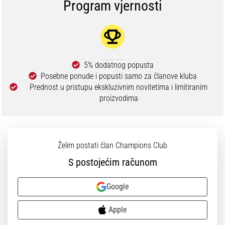
Program vjernosti
5% dodatnog popusta
Posebne ponude i popusti samo za članove kluba
Prednost u pristupu ekskluzivnim novitetima i limitiranim
proizvodima
Želim postati član Champions Club
S postojećim računom
Google
Apple