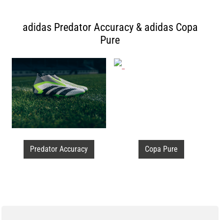
adidas Predator Accuracy & adidas Copa
Pure
Predator Accuracy
Copa Pure