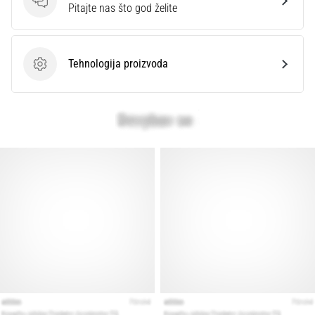
Pitanja
Pitajte nas što god želite
Tehnologija proizvoda
Tehnologija proizvoda