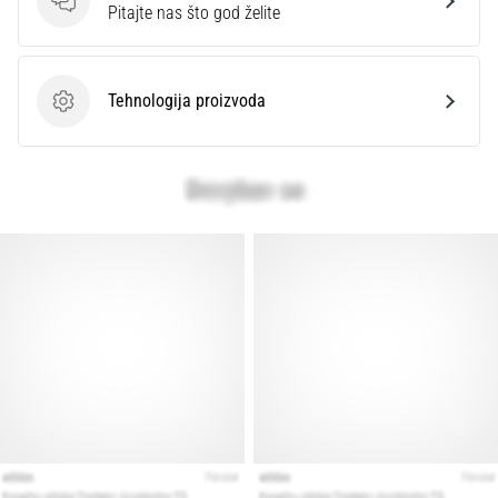
Pitanja
Pitajte nas što god želite
Tehnologija proizvoda
Tehnologija proizvoda