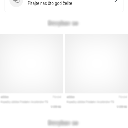
Pitanja
Pitajte nas što god želite