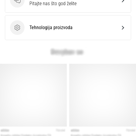
Pitanja
Pitajte nas što god želite
Tehnologija proizvoda
Tehnologija proizvoda