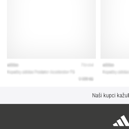
Naši kupci kažu