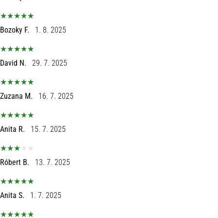
Bozoky F.
1. 8. 2025
David N.
29. 7. 2025
Zuzana M.
16. 7. 2025
Anita R.
15. 7. 2025
Róbert B.
13. 7. 2025
Anita S.
1. 7. 2025