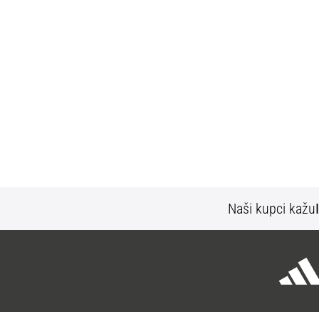
Naši kupci kažu