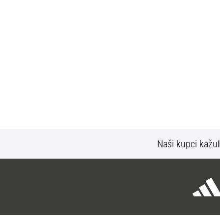
Naši kupci kažu