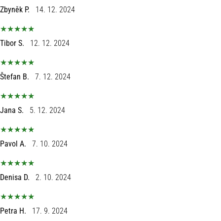
Zbyněk P.
14. 12. 2024
Tibor S.
12. 12. 2024
Štefan B.
7. 12. 2024
Jana S.
5. 12. 2024
Pavol A.
7. 10. 2024
Denisa D.
2. 10. 2024
Petra H.
17. 9. 2024