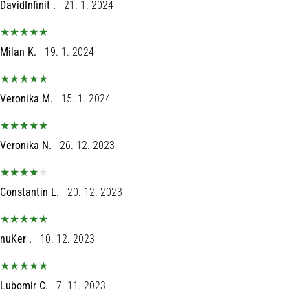
DavidInfinit .
21. 1. 2024
Milan K.
19. 1. 2024
Veronika M.
15. 1. 2024
Veronika N.
26. 12. 2023
Constantin L.
20. 12. 2023
nuKer .
10. 12. 2023
Lubomir C.
7. 11. 2023