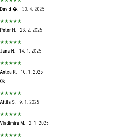
David �.
30. 4. 2025
Peter H.
23. 2. 2025
Jana N.
14. 1. 2025
Antea R.
10. 1. 2025
Ok
Attila S.
9. 1. 2025
Vladimíra M.
2. 1. 2025