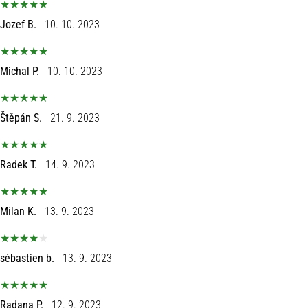
Jozef B.
10. 10. 2023
Michal P.
10. 10. 2023
Štěpán S.
21. 9. 2023
Radek T.
14. 9. 2023
Milan K.
13. 9. 2023
sébastien b.
13. 9. 2023
Radana P.
12. 9. 2023