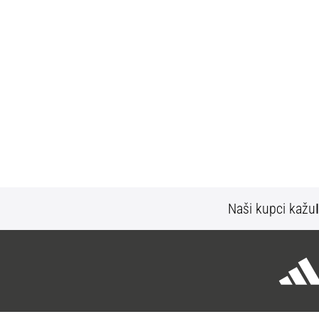
Naši kupci kažu