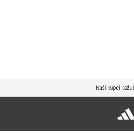
Naši kupci kažu