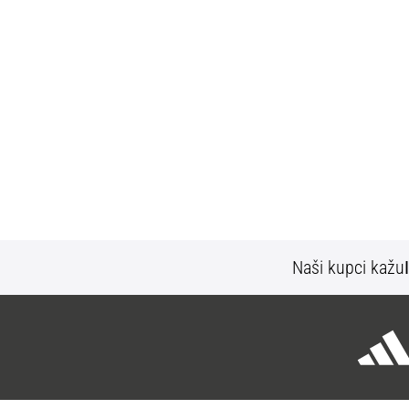
Naši kupci kažu