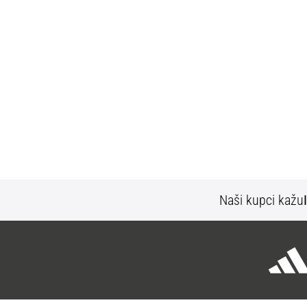
Naši kupci kažu