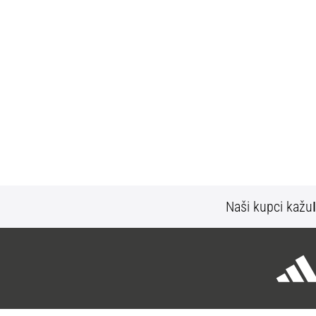
Naši kupci kažu