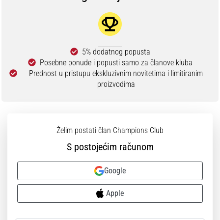
5% dodatnog popusta
Posebne ponude i popusti samo za članove kluba
Prednost u pristupu ekskluzivnim novitetima i limitiranim
proizvodima
Želim postati član Champions Club
S postojećim računom
Google
Apple