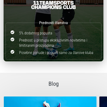
5% dodatnog popusta
Prednost u pristupu ekskluzivnim novitetima i
limitiranim proizvodima
Posebne ponude i popusti samo za članove kluba
Blog