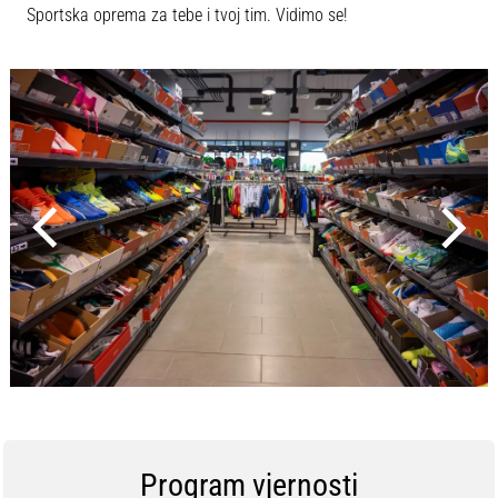
Sportska oprema za tebe i tvoj tim. Vidimo se!
Program vjernosti